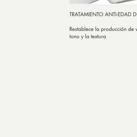
TRATAMIENTO ANTI-EDAD 
Restablece la producción de 
tono y la textura