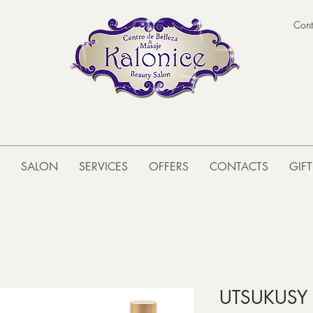
Cont
SALON
SERVICES
OFFERS
CONTACTS
GIF
UTSUKUSY 