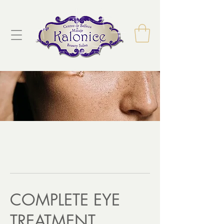
COMPLETE EYE
TREATMENT