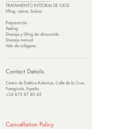
TRATAMIENTO INTEGRAL DE OJOS
lifting, ojeras, bolsas
Preparación
Peeling
Drenaje y lifting de ultrasonido
Drenaje manual
Velo de colágeno
Contact Details
Centro de Estética Kalonice, Calle de la Cruz,
Fuengirola, España
+34 675 87 80 45
Cancellation Policy