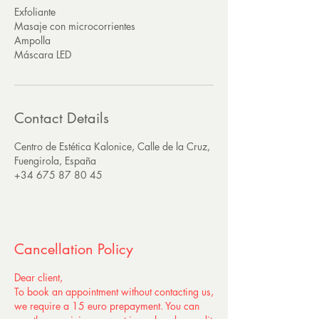
Exfoliante
Masaje con microcorrientes
Ampolla
Máscara LED
Contact Details
Centro de Estética Kalonice, Calle de la Cruz,
Fuengirola, España
+34 675 87 80 45
Cancellation Policy
Dear client,
To book an appointment without contacting us,
we require a 15 euro prepayment. You can