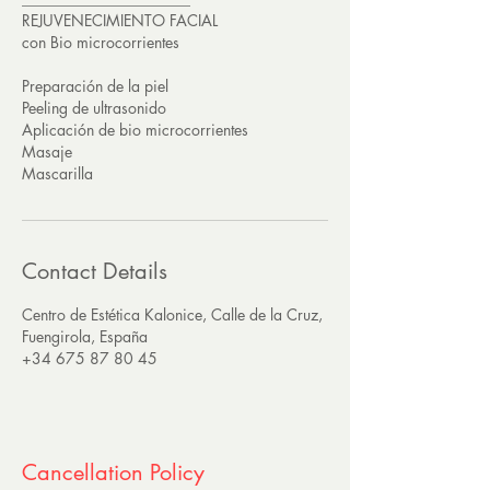
REJUVENECIMIENTO FACIAL
con Bio microcorrientes
Preparación de la piel
Peeling de ultrasonido
Aplicación de bio microcorrientes
Masaje
Mascarilla
Contact Details
Centro de Estética Kalonice, Calle de la Cruz,
Fuengirola, España
+34 675 87 80 45
Cancellation Policy