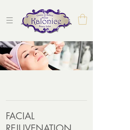
FACIAL
REJUVENATION