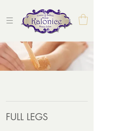
FULL LEGS