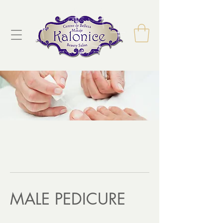
MALE PEDICURE